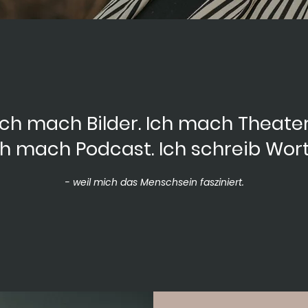
Ich mach Bilder. Ich mach Theater
ch mach Podcast. Ich schreib Wort
- weil mich das Menschsein fasziniert.