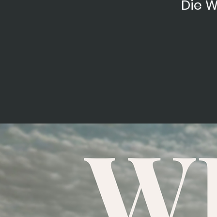
Die W