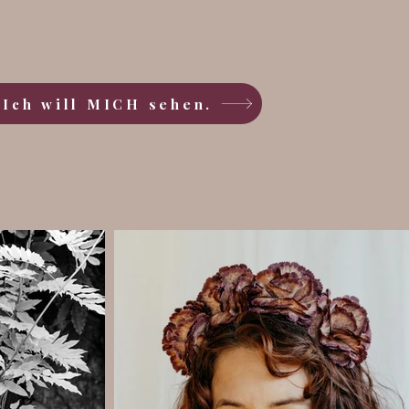
 Ich will MICH sehen.