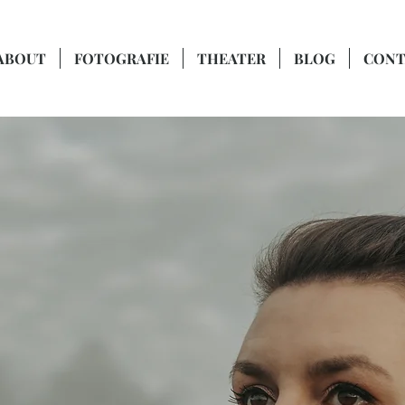
ABOUT
FOTOGRAFIE
THEATER
BLOG
CONT