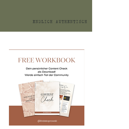
ENDLICH AUTHENTISCH