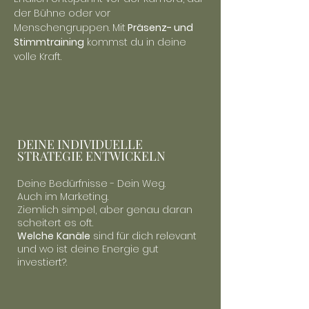
der Bühne oder vor
Menschengruppen. Mit
Präsenz- und
Stimmtraining
kommst du in deine
volle Kraft.
DEINE INDIVIDUELLE
STRATEGIE ENTWICKELN
Deine Bedürfnisse - Dein Weg.
Auch im Marketing.
Ziemlich simpel, aber genau daran
scheitert es oft.
Welche
Kanäle
sind für dich relevant
und wo ist deine Energie gut
investiert?.