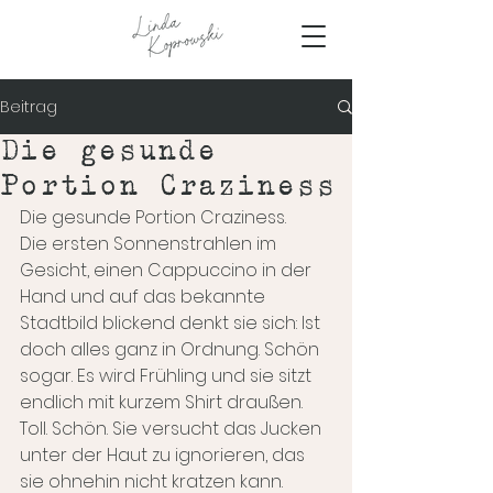
Beitrag
Die gesunde
Portion Craziness
Die gesunde Portion Craziness.
Die ersten Sonnenstrahlen im 
Gesicht, einen Cappuccino in der 
Hand und auf das bekannte 
Stadtbild blickend denkt sie sich: Ist 
doch alles ganz in Ordnung. Schön 
sogar. Es wird Frühling und sie sitzt 
endlich mit kurzem Shirt draußen. 
Toll. Schön. Sie versucht das Jucken 
unter der Haut zu ignorieren, das 
sie ohnehin nicht kratzen kann. 