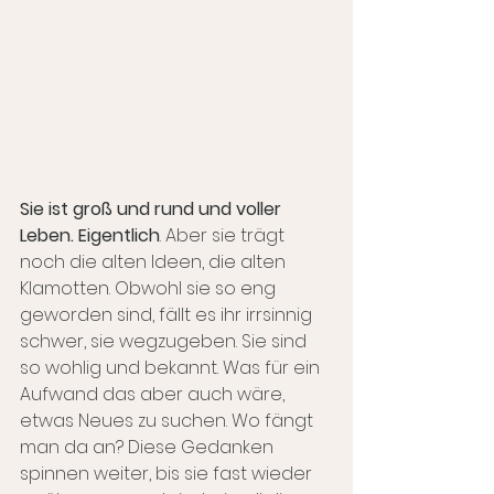
Sie ist groß und rund und voller 
Leben. Eigentlich
. Aber sie trägt 
noch die alten Ideen, die alten 
Klamotten. Obwohl sie so eng 
geworden sind, fällt es ihr irrsinnig 
schwer, sie wegzugeben. Sie sind 
so wohlig und bekannt. Was für ein 
Aufwand das aber auch wäre, 
etwas Neues zu suchen. Wo fängt 
man da an? Diese Gedanken 
spinnen weiter, bis sie fast wieder 