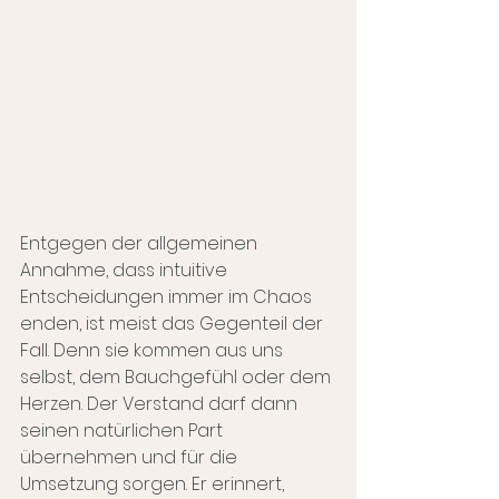
Entgegen der allgemeinen 
Annahme, dass intuitive 
Entscheidungen immer im Chaos 
enden, ist meist das Gegenteil der 
Fall. Denn sie kommen aus uns 
selbst, dem Bauchgefühl oder dem 
Herzen. Der Verstand darf dann 
seinen natürlichen Part 
übernehmen und für die 
Umsetzung sorgen. Er erinnert, 