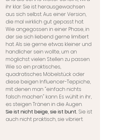
ihr klar: Sie ist herausgewachsen 
aus sich selbst. Aus einer Version, 
die mal wirklich gut gepasst hat. 
Wie angegossen in einer Phase, in 
der sie sich liebend gerne limitiert 
hat. Als sie gerne etwas kleiner und 
handlicher sein wollte, um an 
möglichst vielen Stellen zu passen. 
Wie so ein praktisches, 
quadratisches Möbelstück oder 
diese beigen Influencer-Teppiche, 
mit denen man "einfach nichts 
falsch machen" kann. Es wühlt in ihr, 
es steigen Tränen in die Augen. 
Sie ist nicht beige, sie ist bunt. 
Sie ist 
auch nicht praktisch, sie vibriert.