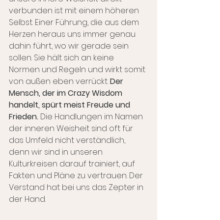
verbunden ist mit einem höheren 
Selbst. Einer Führung, die aus dem 
Herzen heraus uns immer genau 
dahin führt, wo wir gerade sein 
sollen. Sie hält sich an keine 
Normen und Regeln und wirkt somit 
von außen eben verrückt. 
Der 
Mensch, der im Crazy Wisdom 
handelt, spürt meist Freude und 
Frieden.
 Die Handlungen im Namen 
der inneren Weisheit sind oft für 
das Umfeld nicht verständlich, 
denn wir sind in unseren 
Kulturkreisen darauf trainiert, auf 
Fakten und Pläne zu vertrauen. Der 
Verstand hat bei uns das Zepter in 
der Hand.